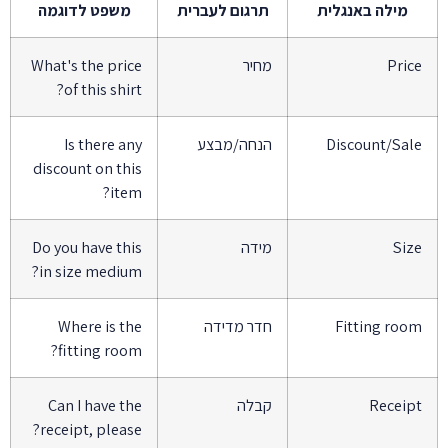
מילה באנגלית
תרגום לעברית
משפט לדוגמה
Pric
מחיר
What's the price
of this shirt?
Discount/Sal
הנחה/מבצע
Is there any
discount on this
item?
Siz
מידה
Do you have this
in size medium?
Fitting roo
חדר מדידה
Where is the
fitting room?
Receip
קבלה
Can I have the
receipt, please?