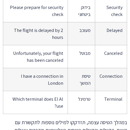
Securit
בידוק
Please prepare for security
chec
ביטחוני
check
Delaye
מעוכב
The flight is delayed by 2
hours
Cancele
מבוטל
Unfortunately, your flight
has been canceled
Connectio
טיסת
I have a connection in
המשך
London
Termina
טרמינל
Which terminal does El Al
use?
לך הטיסה עצמה, תזדקקו למילים נוספות לתקשורת עם