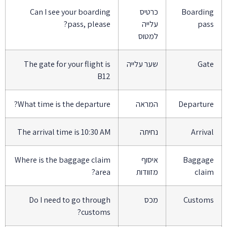
Boardin
כרטיס
Can I see your boarding
pas
עלייה
pass, please?
למטוס
Gat
שער עלייה
The gate for your flight is
B12
Departur
המראה
What time is the departure?
Arriva
נחיתה
The arrival time is 10:30 AM
Baggag
איסוף
Where is the baggage claim
clai
מזוודות
area?
Custom
מכס
Do I need to go through
customs?