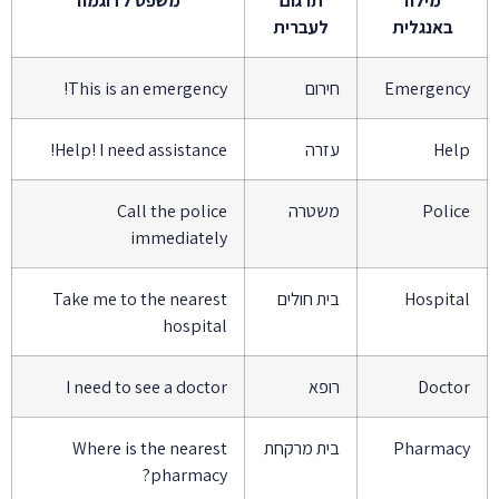
באנגלית
לעברית
Emergenc
חירום
This is an emergency!
Hel
עזרה
Help! I need assistance!
Polic
משטרה
Call the police
immediately
Hospita
בית חולים
Take me to the nearest
hospital
Docto
רופא
I need to see a doctor
Pharmac
בית מרקחת
Where is the nearest
pharmacy?