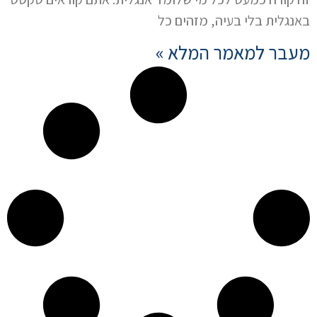
באנגלית בלי בעיה, מזהים כל
מעבר למאמר המלא »