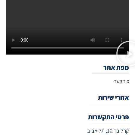
מפת אתר
צור קשר
אזורי שירות
פרטי התקשרות
קרליבך 10, תל אביב