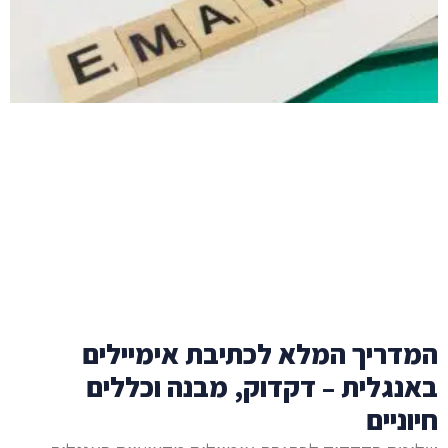
המדריך המלא לכתיבת אימיילים
באנגלית – דקדוק, מבנה וכללים
חיוניים