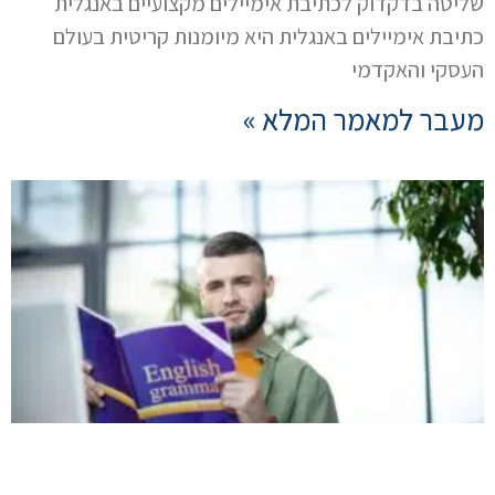
שליטה בדקדוק לכתיבת אימיילים מקצועיים באנגלית
כתיבת אימיילים באנגלית היא מיומנות קריטית בעולם
העסקי והאקדמי
מעבר למאמר המלא »