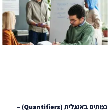
כמתים באנגלית (Quantifiers) –