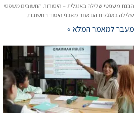
הבנת משפטי שלילה באנגלית – היסודות החשובים משפטי
שלילה באנגלית הם אחד מאבני היסוד החשובות
מעבר למאמר המלא »