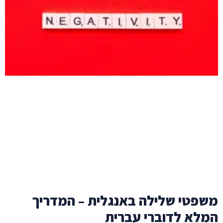
משפטי שלילה באנגלית – המדריך
המלא לדוברי עברית