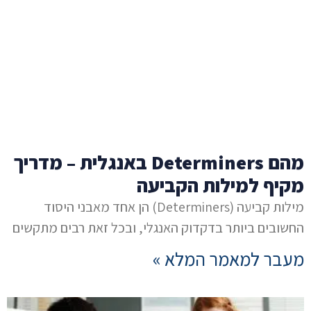
מהם Determiners באנגלית – מדריך
מקיף למילות הקביעה
מילות קביעה (Determiners) הן אחד מאבני היסוד
החשובים ביותר בדקדוק האנגלי, ובכל זאת רבים מתקשים
מעבר למאמר המלא »