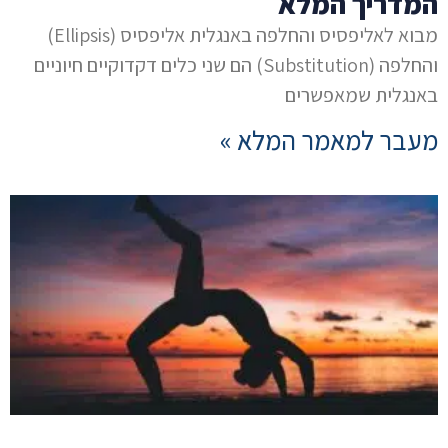
המדריך המלא
מבוא לאליפסיס והחלפה באנגלית אליפסיס (Ellipsis)
והחלפה (Substitution) הם שני כלים דקדוקיים חיוניים
באנגלית שמאפשרים
מעבר למאמר המלא »