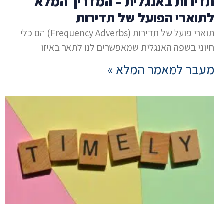
תדירות באנגלית – המדריך המלא
לתוארי הפועל של תדירות
תוארי פועל של תדירות (Frequency Adverbs) הם כלי
חיוני בשפה האנגלית שמאפשרים לנו לתאר באיזו
מעבר למאמר המלא »