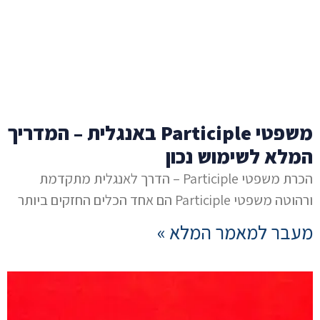
משפטי Participle באנגלית – המדריך
המלא לשימוש נכון
הכרת משפטי Participle – הדרך לאנגלית מתקדמת
ורהוטה משפטי Participle הם אחד הכלים החזקים ביותר
מעבר למאמר המלא »