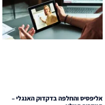
אליפסיס והחלפה בדקדוק האנגלי –