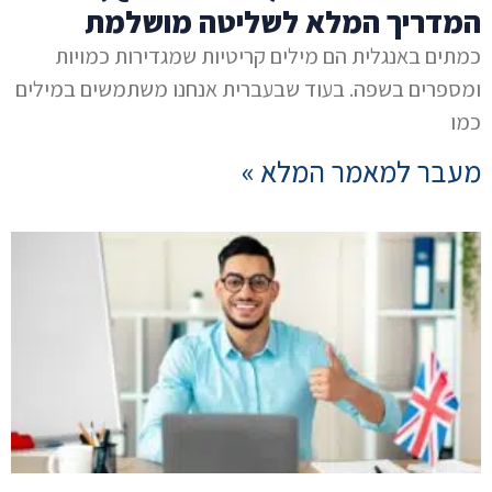
המדריך המלא לשליטה מושלמת
כמתים באנגלית הם מילים קריטיות שמגדירות כמויות
ומספרים בשפה. בעוד שבעברית אנחנו משתמשים במילים
כמו
מעבר למאמר המלא »