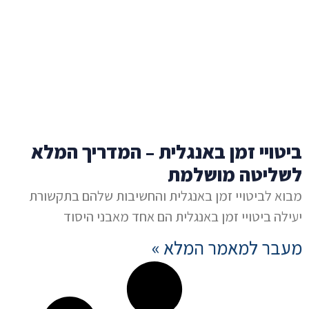
ביטויי זמן באנגלית – המדריך המלא
לשליטה מושלמת
מבוא לביטויי זמן באנגלית והחשיבות שלהם בתקשורת
יעילה ביטויי זמן באנגלית הם אחד מאבני היסוד
מעבר למאמר המלא »