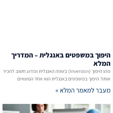
היפוך במשפטים באנגלית – המדריך
המלא
מהו היפוך (Inversion) בשפה האנגלית ומדוע חשוב להכיר
אותו? היפוך במשפטים באנגלית הוא אחד הנושאים
מעבר למאמר המלא »