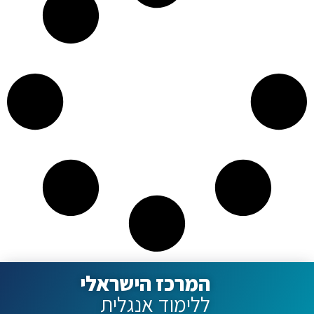
המרכז הישראלי
ללימוד אנגלית