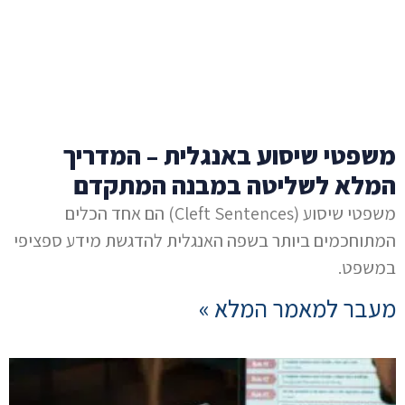
משפטי שיסוע באנגלית – המדריך
המלא לשליטה במבנה המתקדם
משפטי שיסוע (Cleft Sentences) הם אחד הכלים
המתוחכמים ביותר בשפה האנגלית להדגשת מידע ספציפי
במשפט.
מעבר למאמר המלא »