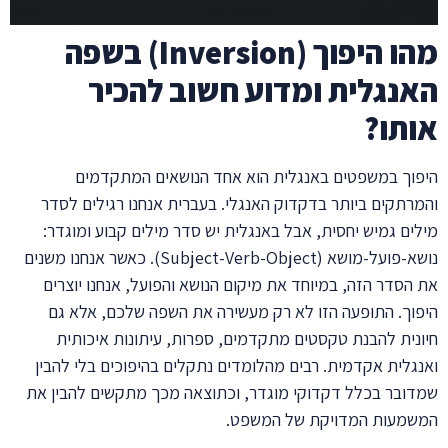
מהו היפוך (Inversion) בשפה
האנגלית ומדוע חשוב להכיר
אותו?
היפוך במשפטים באנגלית הוא אחד הנושאים המתקדמים
והמרתקים ביותר בדקדוק האנגלי. בעברית אנחנו רגילים לסדר
מילים גמיש יחסית, אבל באנגלית יש סדר מילים קבוע ומוגדר:
נושא-פועל-מושא (Subject-Verb-Object). כאשר אנחנו משנים
את הסדר הזה, במיוחד את מיקום הנושא והפועל, אנחנו יוצרים
היפוך. התופעה הזו לא רק מעשירה את השפה שלכם, אלא גם
חיונית להבנת טקסטים מתקדמים, ספרות, עיתונות איכותית
ואנגלית אקדמית. רבים מהלומדים נתקלים בהיפוכים בלי להבין
שמדובר בכלל דקדוקי מוגדר, וכתוצאה מכך מתקשים להבין את
המשמעות המדויקת של המשפט.