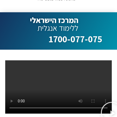
המרכז הישראלי
ללימוד אנגלית
1700-077-075