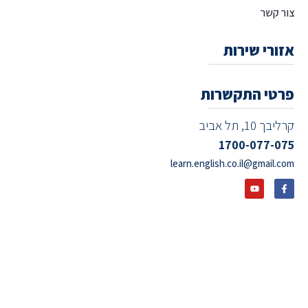
צור קשר
אזורי שירות
פרטי התקשרות
קרליבך 10, תל אביב
1700-077-075
learn.english.co.il@gmail.com