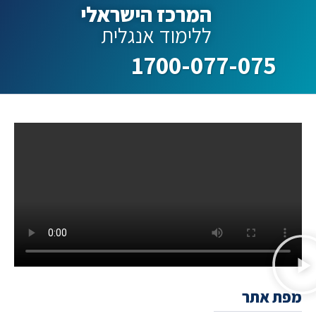
המרכז הישראלי
ללימוד אנגלית
1700-077-075
מפת אתר