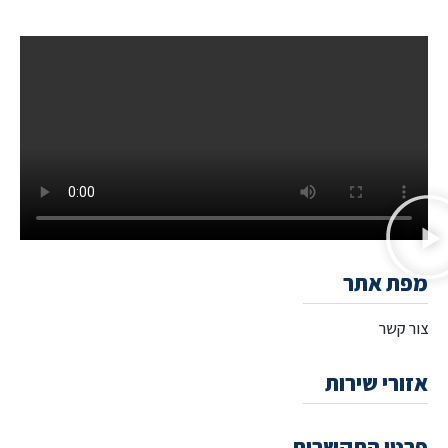
מפת אתר
צור קשר
אזורי שירות
פרטי התקשרות