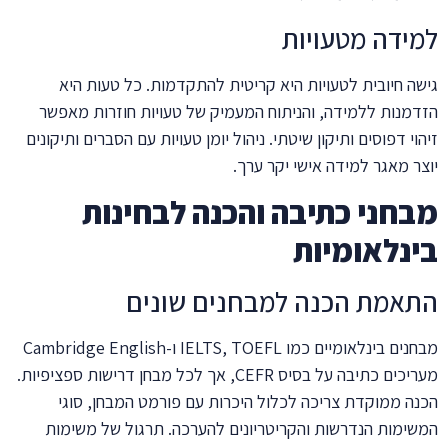
למידה מטעויות
גישה חיובית לטעויות היא קריטית להתקדמות. כל טעות היא
הזדמנות ללמידה, והניתוח המעמיק של טעויות חוזרות מאפשר
זיהוי דפוסים ותיקון שיטתי. ניהול יומן טעויות עם הסברים ותיקונים
יוצר מאגר למידה אישי יקר ערך.
מבחני כתיבה והכנה לבחינות
בינלאומיות
התאמת הכנה למבחנים שונים
מבחנים בינלאומיים כמו IELTS, TOEFL ו-Cambridge English
מעריכים כתיבה על בסיס CEFR, אך לכל מבחן דרישות ספציפיות.
הכנה ממוקדת צריכה לכלול היכרות עם פורמט המבחן, סוגי
המשימות הנדרשות והקריטריונים להערכה. תרגול של משימות