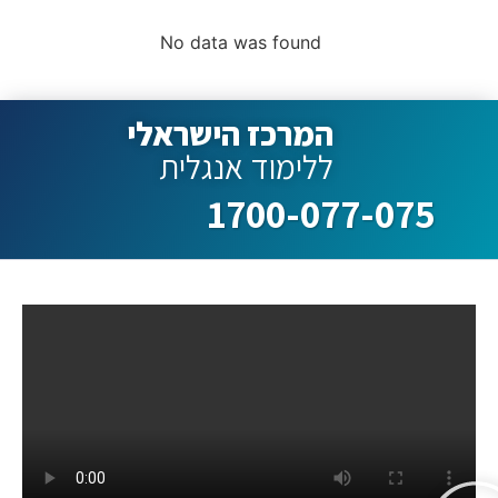
No data was found
המרכז הישראלי
ללימוד אנגלית
1700-077-075