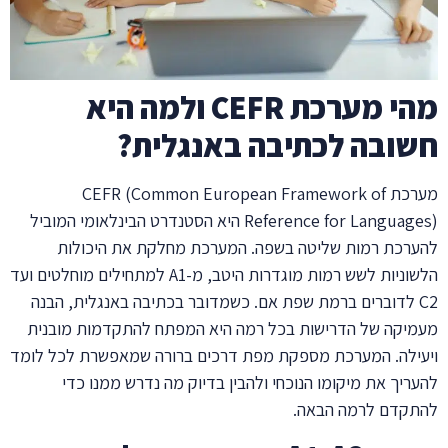
מהי מערכת CEFR ולמה היא
חשובה לכתיבה באנגלית?
מערכת CEFR (Common European Framework of
Reference for Languages) היא הסטנדרט הבינלאומי המוביל
להערכת רמות שליטה בשפה. המערכת מחלקת את היכולות
הלשוניות לשש רמות מוגדרות היטב, מ-A1 למתחילים מוחלטים ועד
C2 לדוברים ברמת שפת אם. כשמדובר בכתיבה באנגלית, הבנה
מעמיקה של הדרישות בכל רמה היא המפתח להתקדמות מובנית
ויעילה. המערכת מספקת מפת דרכים ברורה שמאפשרת לכל לומד
להעריך את מיקומו הנוכחי ולהבין בדיוק מה נדרש ממנו כדי
להתקדם לרמה הבאה.