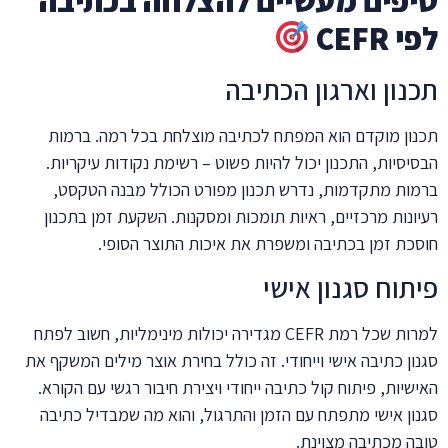
לפי CEFR
תכנון וארגון הכתיבה
תכנון מוקדם הוא המפתח לכתיבה מוצלחת בכל רמה. ברמות
הבסיסיות, התכנון יכול להיות פשוט – רשימת נקודות עיקריות.
ברמות מתקדמות, נדרש תכנון מפורט הכולל מבנה הטקסט,
רעיונות מרכזיים, ראיות תומכות ומסקנות. השקעת זמן בתכנון
חוסכת זמן בכתיבה ומשפרת את איכות התוצר הסופי.
פיתוח סגנון אישי
למרות שכל רמת CEFR מגדירה יכולות מינימליות, חשוב לפתח
סגנון כתיבה אישי וייחודי. זה כולל בחירת אוצר מילים המשקף את
האישיות, פיתוח קול כתיבה ייחודי ויצירת חיבור רגשי עם הקורא.
סגנון אישי מתפתח עם הזמן והתרגול, והוא מה שמבדיל כתיבה
טובה מכתיבה מצוינת.