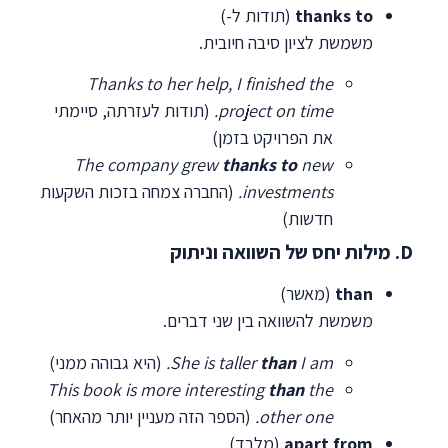
thanks to
(תודות ל-)
משמשת לציון סיבה חיובית.
Thanks to her help, I finished the
project on time.
(תודות לעזרתה, סיימתי
את הפרויקט בזמן)
The company grew
thanks to
new
investments.
(החברה צמחה בזכות השקעות
חדשות)
D. מילות יחס של השוואה וניתוק
than
(מאשר)
משמשת להשוואה בין שני דברים.
I am.
than
She is taller
(היא גבוהה ממני)
This book is more interesting
than
the
other one.
(הספר הזה מעניין יותר מהאחר)
apart from
(מלבד)