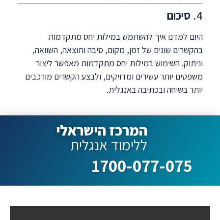
4.
סיכום
היום למדנו איך להשתמש במילות יחס מתקדמות
בהקשרים שונים של זמן, מקום, סיבה ותוצאה, השוואה,
וניתוק. השימוש במילות יחס מתקדמות מאפשר ליצור
משפטים יותר עשירים ומדויקים, ולבצע הקשרים מורכבים
יותר בשיחה ובכתיבה באנגלית.
המרכז הישראלי
ללימוד אנגלית
1700-077-075