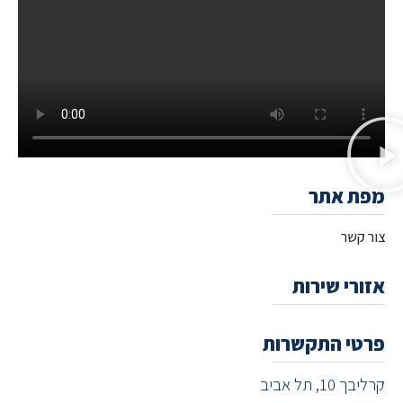
מפת אתר
צור קשר
אזורי שירות
פרטי התקשרות
קרליבך 10, תל אביב