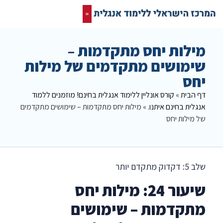
קורס אונליין בחינם
המרכז הישראלי ללימוד אנגלית
תרגום מסמכים אנגלית
רשת חברתית ופורום שלנו לאנגלית
מילות יחס מתקדמות –
שימושים מתקדמים של מילות
יחס
דף הבית
»
קורס אונליין ללימוד אנגלית בחינם! מוזמנים ללמוד
אנגלית בחינם איתנו.
»
מילות יחס מתקדמות – שימושים מתקדמים
של מילות יחס
שלב 5: דקדוק מתקדם יותר
שיעור 24:
מילות יחס
מתקדמות – שימושים