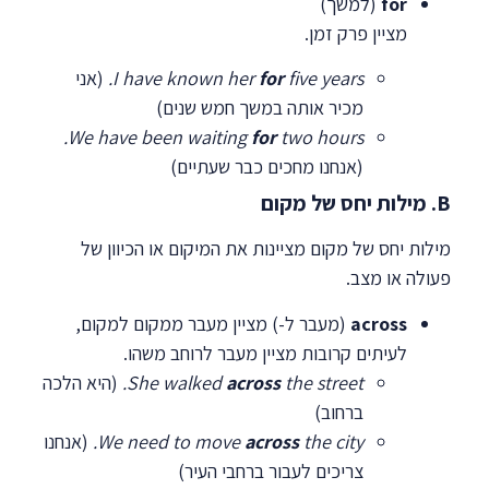
for
(למשך)
מציין פרק זמן.
five years.
for
I have known her
(אני
מכיר אותה במשך חמש שנים)
We have been waiting
for
two hours.
(אנחנו מחכים כבר שעתיים)
B. מילות יחס של מקום
מילות יחס של מקום מציינות את המיקום או הכיוון של
פעולה או מצב.
across
(מעבר ל-) מציין מעבר ממקום למקום,
לעיתים קרובות מציין מעבר לרוחב משהו.
the street.
across
She walked
(היא הלכה
ברחוב)
the city.
across
We need to move
(אנחנו
צריכים לעבור ברחבי העיר)