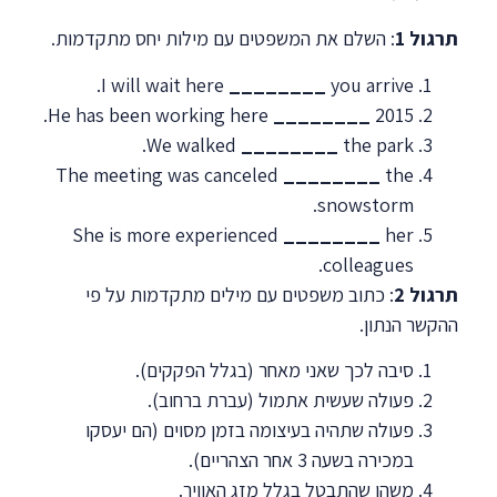
תרגול 1
: השלם את המשפטים עם מילות יחס מתקדמות.
I will wait here
________
you arrive.
He has been working here
________
2015.
We walked
________
the park.
The meeting was canceled
________
the
snowstorm.
She is more experienced
________
her
colleagues.
תרגול 2
: כתוב משפטים עם מילים מתקדמות על פי
ההקשר הנתון.
סיבה לכך שאני מאחר (בגלל הפקקים).
פעולה שעשית אתמול (עברת ברחוב).
פעולה שתהיה בעיצומה בזמן מסוים (הם יעסקו
במכירה בשעה 3 אחר הצהריים).
משהו שהתבטל בגלל מזג האוויר.