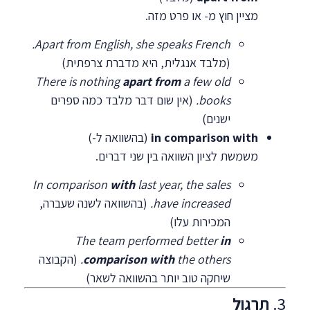
מציין חוץ מ- או פרט מזה.
Apart from English, she speaks French.
(מלבד אנגלית, היא מדברת צרפתית)
There is nothing
apart from
a few old
books.
(אין שום דבר מלבד כמה ספרים
ישנים)
in comparison with
(בהשוואה ל-)
משמשת לציון השוואה בין שני דברים.
In comparison
with
last year, the sales
have increased.
(בהשוואה לשנה שעברה,
המכירות עלו)
The team performed better
in
the others.
comparison with
(הקבוצה
שיחקה טוב יותר בהשוואה לשאר)
3.
תרגול