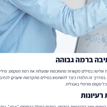
בה ברמה גבוהה
שליטה במילים מקשרות מתוחכמות שמעלות את רמת הטקסט. מילים גבוה
במדריך זה תלמדו כיצד להשתמש במילים מתקדמות שיעניקו לכתיבה ש
 כל טקסט פורמלי באנגלית.
רעיונות