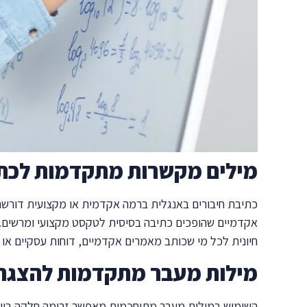
מילים מקשרות מתקדמות לכתי
כתיבת חיבורים באנגלית ברמה אקדמית או מקצועית דורשת 
אקדמיים שהופכים כתיבה בסיסית לטקסט מקצועי ומרשים. 
חיונית לכל מי שכותב מאמרים אקדמיים, דוחות עסקיים או
מילות מעבר מתקדמות להצגת 