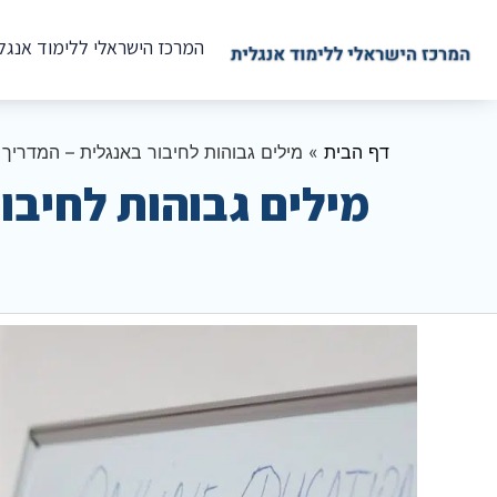
המרכז הישראלי ללימוד אנגל
דף הבית
»
מילים גבוהות לחיבור באנגלית – המדריך
מילים גבוהות לחיבו