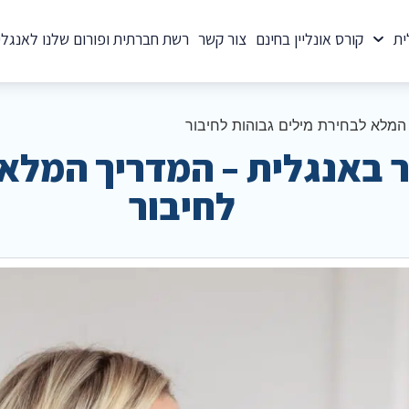
ית
קורס אונליין בחינם
צור קשר
רשת חברתית ופורום שלנו לאנגלי
 המלא לבחירת מילים גבוהות לחיבור
ר באנגלית – המדריך המלא
לחיבור