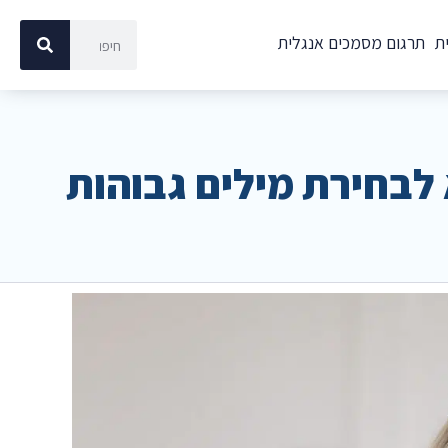
ת
תרגום מסמכים אנגלית
 לבחירת מילים גבוהות