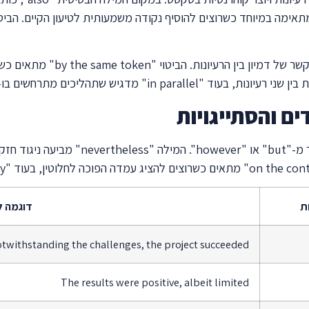
כשמציגים רעיון חדש או משלים, המ
ם והסתייגויות
ת
דוגמה ל
twithstanding the challenges, the project succeeded
The results were positive, albeit limited