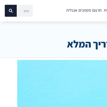
ת
תרגום מסמכים אנגלית
ריך המלא