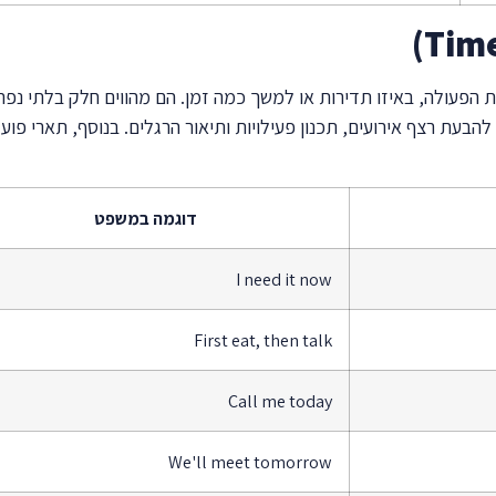
ת הפעולה, באיזו תדירות או למשך כמה זמן. הם מהווים חלק בלתי נפ
 להבעת רצף אירועים, תכנון פעילויות ותיאור הרגלים. בנוסף, תארי פ
דוגמה במשפט
I need it now
First eat, then talk
Call me today
We'll meet tomorrow