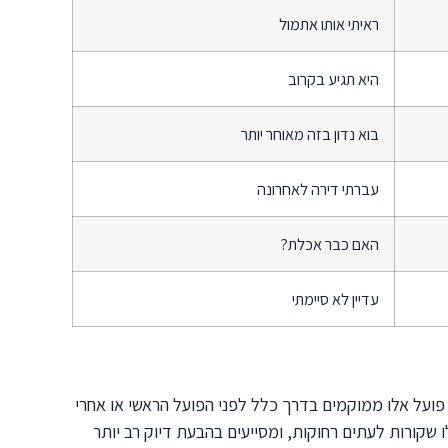
ראיתי אותו אתמול
היא תגיע בקרוב
בוא נדון בזה מאוחר יותר
עברתי דירה לאחרונה
האם כבר אכלת?
עדיין לא סיימתי
 פועל אלו ממוקמים בדרך כלל לפני הפועל הראשי או אחרי
שקורות לעתים רחוקות, ומסייעים בהבעת דיוק רב יותר