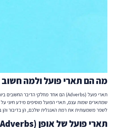
מה הם תארי פועל ולמה חשוב 
תארי פועל (Adverbs) הם אחד מחלקי הדיב
שמתארים שמות עצם, תארי הפועל מוסיפים מידע חיוני על
לשפר משמעותית את רמת האנגלית שלכם, הן בדיבור והן בכ
תארי פועל של אופן (Manner Adverbs)