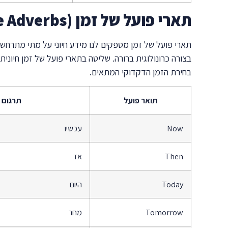
תארי פועל של זמן (Time Adverbs)
תארי פועל של זמן מספקים לנו מידע חיוני על מתי מתרחש
בצורה כרונולוגית ברורה. שליטה בתארי פועל של זמן חיונית
בחירת הזמן הדקדוקי המתאים.
תואר פועל
תרגום
Now
עכשיו
Then
אז
Today
היום
Tomorrow
מחר