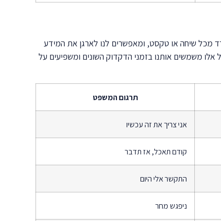
רד מכל שיחה או טקסט, ומאפשרים לנו לארגן את המידע
ועל אלו משמשים אותנו בזמני הדקדוק השונים ומשפיעים על
תרגום המשפט
אני צריך את זה עכשיו
קודם תאכל, אז תדבר
התקשר אלי היום
ניפגש מחר