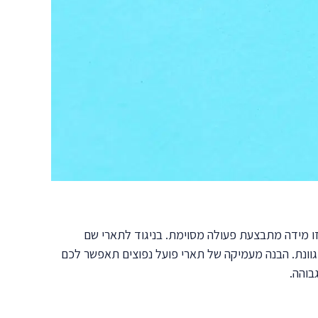
או באיזו מידה מתבצעת פעולה מסוימת. בניגוד לתארי שם
וונת. הבנה מעמיקה של תארי פועל נפוצים תאפשר לכם
בוהה.