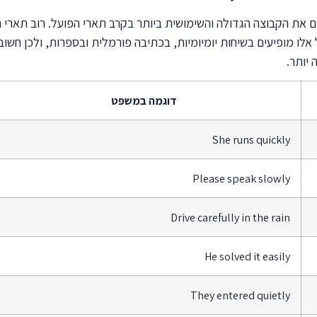
אלו מופיעים בשיחות יומיומיות, בכתיבה פורמלית ובספרות, ולכן חשו
יותר.
דוגמה במשפט
She runs quickly
Please speak slowly
Drive carefully in the rain
He solved it easily
They entered quietly