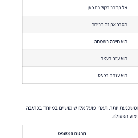
אל תדבר בקול רם כאן
הסבר את זה בבירור
היא חייכה בשמחה
הוא עזב בעצב
היא ענתה בכעס
שכנעת יותר. תארי פועל אלו שימושיים במיוחד בכתיבה
יצוע הפעולה.
תרגום המשפט