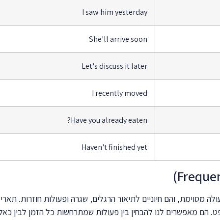
I saw him yesterday
She'll arrive soon
Let's discuss it later
I recently moved
Have you already eaten?
Haven't finished yet
 מסוימת, והם חיוניים לתיאור הרגלים, שגרה ופעולות חוזרות. תארי
. הם מאפשרים לנו להבחין בין פעולות שמתרחשות כל הזמן לבין כאלו 