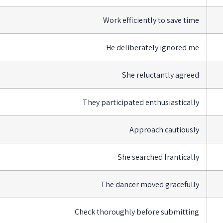
Work efficiently to save time
He deliberately ignored me
She reluctantly agreed
They participated enthusiastically
Approach cautiously
She searched frantically
The dancer moved gracefully
Check thoroughly before submitting