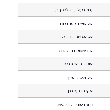
עבוד ביעילות כדי לחסוך זמן
הוא התעלם ממני בכוונה
היא הסכימה בחוסר רצון
הם השתתפו בהתלהבות
התקרב בזהירות רבה
היא חיפשה בטירוף
הרקדנית נעה בחן
בדוק ביסודיות לפני הגשה