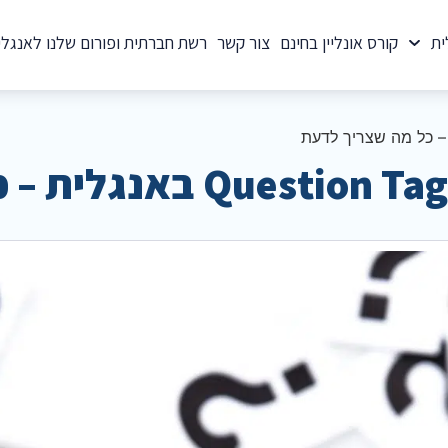
ית
קורס אונליין בחינם
צור קשר
רשת חברתית ופורום שלנו לאנגלי