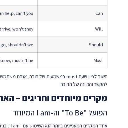
an help, can't you?
Can
arrive, won't they?
Will
go, shouldn't we?
Should
know, mustn't he?
Must
להקשר והכוונה של הדובר.
מקרים מיוחדים וחריגים – הא
הפועל "To Be" וה-I am המיוחד