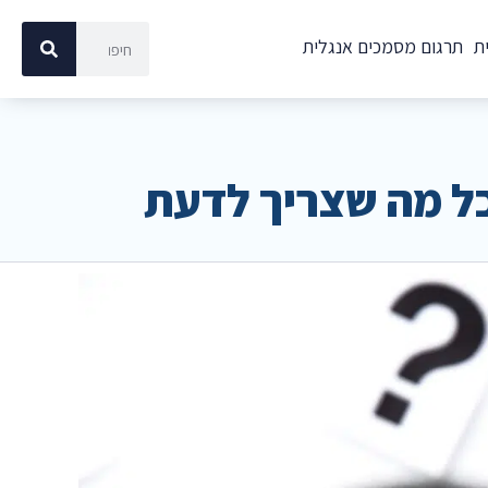
ת
תרגום מסמכים אנגלית