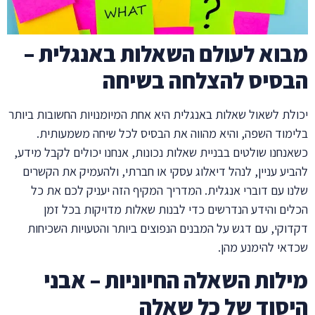
מבוא לעולם השאלות באנגלית –
הבסיס להצלחה בשיחה
יכולת לשאול שאלות באנגלית היא אחת המיומנויות החשובות ביותר
בלימוד השפה, והיא מהווה את הבסיס לכל שיחה משמעותית.
כשאנחנו שולטים בבניית שאלות נכונות, אנחנו יכולים לקבל מידע,
להביע עניין, לנהל דיאלוג עסקי או חברתי, ולהעמיק את הקשרים
שלנו עם דוברי אנגלית. המדריך המקיף הזה יעניק לכם את כל
הכלים והידע הנדרשים כדי לבנות שאלות מדויקות בכל זמן
דקדוקי, עם דגש על המבנים הנפוצים ביותר והטעויות השכיחות
שכדאי להימנע מהן.
מילות השאלה החיוניות – אבני
היסוד של כל שאלה