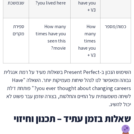
have you
you lived here?
שנמשכת
+ V3
כמות/מספר
How
How many
ספירת
many
times have you
מקרים
seen this
times
movie?
have you
+ V3
השימוש הנכון ב-Present Perfect בשאלות מעיד על רמת אנגלית
גבוהה ומאפשר לנו לנהל שיחות מעמיקות יותר. השאלה "Have
you ever thought about changing careers?" פותחת דלת
לשיחה משמעותית על החיים והחלטות, בצורה שזמן עבר פשוט לא
יכול להשיג.
שאלות בזמן עתיד – תכנון וחיזוי