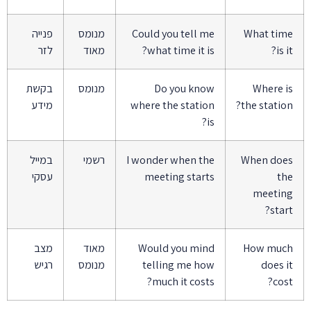
What time
Could you tell me
מנומס
פנייה
is it?
what time it is?
מאוד
לזר
Where is
Do you know
מנומס
בקשת
the station?
where the station
מידע
is?
When does
I wonder when the
רשמי
במייל
the
meeting starts
עסקי
meeting
start?
How much
Would you mind
מאוד
מצב
does it
telling me how
מנומס
רגיש
much it costs?
cost?