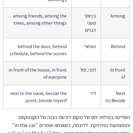
Among
בין יותר
among friends, among the
משני
trees, among other things
דברים
Behind
מאחורי
behind the door, behind
schedule, behind the scenes
In front
לפני, מול
in front of the house, in front
of everyone
of
Next
ליד
next to the bank, beside the
point, beside myself
to/Beside
השליטה במילות יחס של מקום דורשת הבנה של הקונטקסט
והמשמעות המדויקת. לדוגמה, כשאנחנו אומרים "in the car"