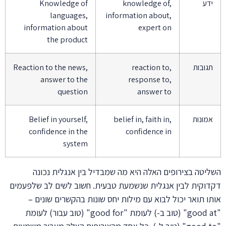
ידע
knowledge of,
Knowledge of
languages,
information about,
information about
expert on
the product
תגובות
reaction to,
Reaction to the news,
answer to the
response to,
question
answer to
אמונות
belief in, faith in,
Belief in yourself,
confidence in the
confidence in
system
השליטה בצירופים האלה היא מה שמבדיל בין אנגלית נכונה
דקדוקית לבין אנגלית שנשמעת טבעית. חשוב לשים לב שלפעמים
אותו תואר יכול לבוא עם מילות יחס שונות בהקשרים שונים –
"good at" (טוב ב-) לעומת "good for" (טוב עבור) לעומת