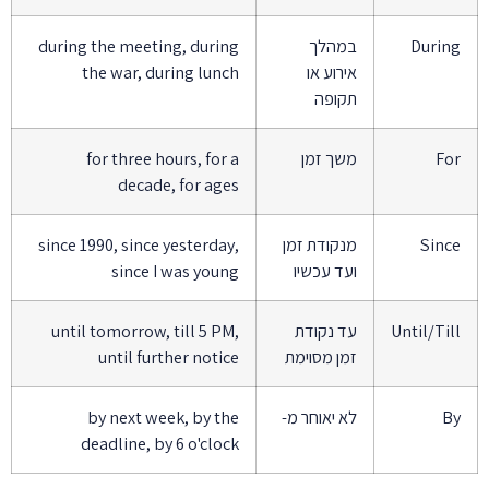
During
במהלך
during the meeting, during
אירוע או
the war, during lunch
תקופה
For
משך זמן
for three hours, for a
decade, for ages
Since
מנקודת זמן
since 1990, since yesterday,
ועד עכשיו
since I was young
Until/Till
עד נקודת
until tomorrow, till 5 PM,
זמן מסוימת
until further notice
By
לא יאוחר מ-
by next week, by the
deadline, by 6 o'clock