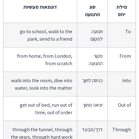
מילת
סוג
דוגמאות מעשיות
יחס
התנועה
To
תנועה
go to school, walk to the
למקום
park, send to a friend
From
מקור
from home, from London,
התנועה
from scratch
Into
כניסה לתוך
walk into the room, dive into
water, look into the matter
Out of
יציאה מתוך
get out of bed, run out of
time, out of order
Through
דרך/מבעד
through the tunnel, through
the years, through hard work