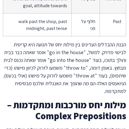
goal, attitude towards
Past
חלוף על
walk past the shop, past
פני
midnight, past tense
הבנת ההבדלים העדינים בין מילות יחס של תנועה היא קריטית
לביטוי מדויק. למשל, "go in the house" אומר שאתה כבר בבית
והולך בתוכו, בעוד "go into the house" אומר שאתה נכנס לבית
מבחוץ. באופן דומה, "throw to" משמעו לזרוק לכיוון מישהו (כדי
שיתפוס), בעוד "throw at" משמעו לזרוק על מישהו (אולי בכעס).
הניואנסים האלה הם מה שהופך את האנגלית שלכם מבסיסית
למתקדמת.
מילות יחס מורכבות ומתקדמות –
Complex Prepositions