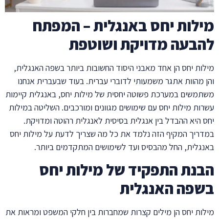
מילות יחס באנגלית – המפתח
להבעה מדויקת ושוטפת
מילות יחס הן אחד מאבני היסוד החשובות ביותר בשפה האנגלית,
והן מהוות אתגר משמעותי לדוברי עברית. בעוד שבעברית אנחנו
משתמשים במערכת פשוטה יחסית של מילות יחס, באנגלית קיימות
עשרות מילות יחס עם שימושים מגוונים ומורכבים. השליטה במילות
יחס היא ההבדל בין אנגלית בסיסית לאנגלית רהוטה ומדויקת.
במדריך המקיף הזה נלמד את כל מה שצריך לדעת על מילות יחס
באנגלית, החל מהבסיס ועד לשימושים המתקדמים ביותר.
הבנת התפקיד של מילות יחס
בשפה האנגלית
מילות יחס הן מילים קצרות שמחברות בין חלקי המשפט ומראות את