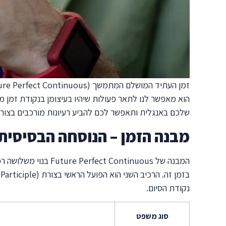
הוא מאפשר לנו לתאר פעולות שיהיו בעיצומן בנקודת זמן 
שלכם באנגלית ותאפשר לכם להביע רעיונות מורכבים בצורה
מבנה הזמן – הנוסחה הבסיסית
נקודת הסיום.
סוג משפט