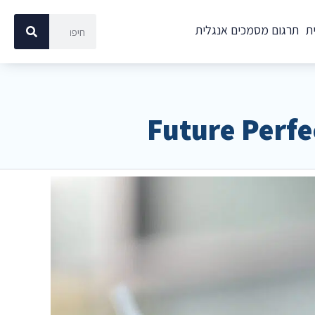
ת
תרגום מסמכים אנגלית