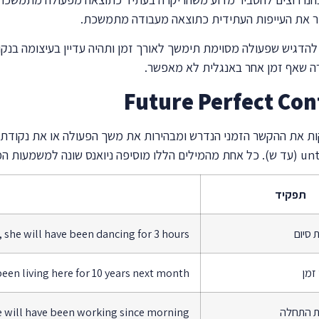
רה שאף זמן אחר באנגלית לא מאפשר.
תפקיד
 סיום
 she will have been dancing for 3 hours
זמן
been living here for 10 years next month
ת התחלה
 will have been working since morning