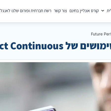
ית
קורס אונליין בחינם
צור קשר
רשת חברתית ופורום שלנו לאנגלי
Future Perfect Continu