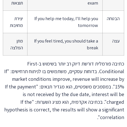
exam
תוצאות
הבטחה
If you help me today, I'll help you
יצירת
tomorrow
מחויבות
עצה
If you feel tired, you should take a
מתן
break
המלצה
כתיבה פורמלית דורשת דיוק רב יותר בשימוש ב-First
Conditional. בדוחות עסקיים, משתמשים בו לניתוח תרחישים: "If
market conditions improve, revenue will increase by
15%". במסמכים משפטיים, הוא מגדיר תנאים: "If the payment
is not received by the due date, interest will be
charged". בכתיבה אקדמית, הוא מציג השערות: "If the
hypothesis is correct, the results will show a significant
correlation".