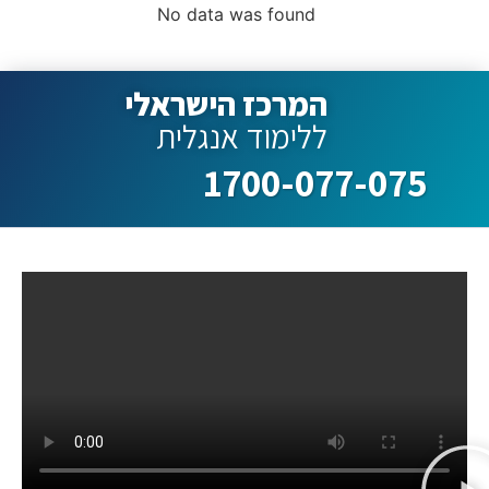
No data was found
המרכז הישראלי
ללימוד אנגלית
1700-077-075