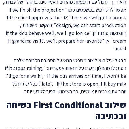
היא דרך תרגול עם דוגמאות מהחיים האמיתיים. בהקשר של עבודה,
אפשר להשתמש במשפטים כמו "If we finish the project on
time, we will get a bonus" או "If the client approves the
design, we can start production". בהקשר משפחתי,
דוגמאות טובות הן "If the kids behave well, we'll go for ice
cream" או "If grandma visits, we'll prepare her favorite
meal".
תרגול יעיל הוא ליצור משפטי תנאי על הסביבה הקרובה שלכם.
הסתכלו מהחלון וחשבו על תנאים אפשריים: "If it stops raining,
I'll go for a walk", "If the bus arrives on time, I won't be
late", "If the store is open, I'll buy milk". ככל שתתרגלו
יותר עם מצבים יומיומיים, כך השימוש יהפוך לטבעי יותר.
שילוב First Conditional בשיחה
ובכתיבה