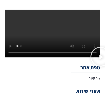
מפת אתר
צור קשר
אזורי שירות