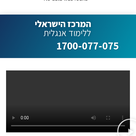
המרכז הישראלי
ללימוד אנגלית
1700-077-075