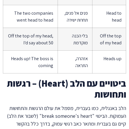
Head to
פנים אל פנים,
The two companies
head
תחרות ישירה
went head to head
Off the top
בלי הכנה
Off the top of my head,
of my head
מוקדמת
I'd say about 50
Heads up
אזהרה,
Heads up! The boss is
התראה
coming
ביטויים עם הלב (Heart) – רגשות
ותחושות
הלב באנגלית, כמו בעברית, מסמל את עולם הרגשות והתחושות
העמוקות. הביטוי "break someone's heart" (לשבור את הלב)
קיים גם בעברית ומתאר כאב רגשי עמוק, בדרך כלל בהקשר