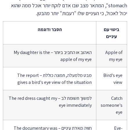
stomach", המתאר מצב שבו אדם לוקח יותר אוכל ממה שהוא
יכול לאכול, כי העיניים שלו "רעבות" יותר מהבטן.
ביטוי עם
הסבר ודוגמה
עיניים
Apple of
האהוב או החביב ביותר – My daughter is the
apple of my eye
my eye
Bird's eye
מבט מלמעלה, תמונה כוללת – The report
gives a bird's eye view of the situation
view
Catch
למשוך תשומת לב – The red dress caught my
eye immediately
someone's
eye
Eye-
חוויה מאירת עיניים – The documentary was