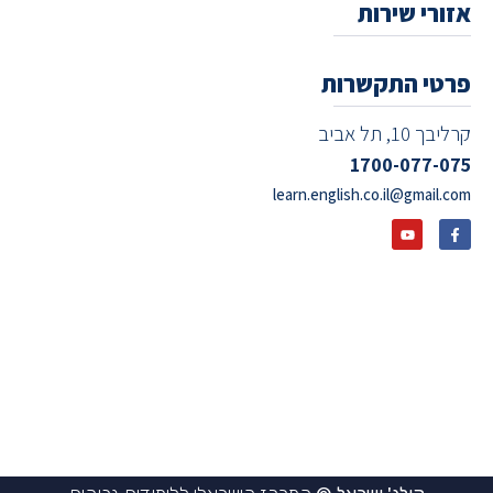
אזורי שירות
פרטי התקשרות
קרליבך 10, תל אביב
1700-077-075
learn.english.co.il@gmail.com