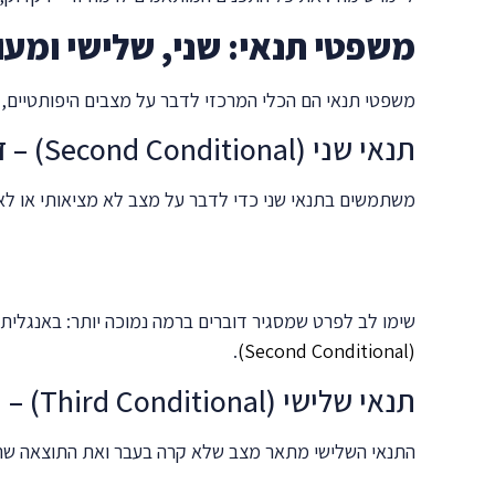
משפטי תנאי: שני, שלישי ומעו
משפטי תנאי הם הכלי המרכזי לדבר על מצבים היפותטיים, וה
תנאי שני (Second Conditional) – דמיוני בהווה או בעתיד
משתמשים בתנאי שני כדי לדבר על מצב לא מציאותי או לא 
שימו לב לפרט שמסגיר דוברים ברמה נמוכה יותר: באנגלית
.
)
Second Conditional
(
תנאי שלישי (Third Conditional) – חרטה על העבר
התנאי השלישי מתאר מצב שלא קרה בעבר ואת התוצאה שהיית