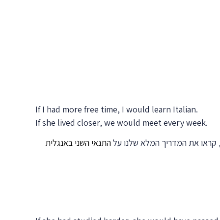
If I had more free time, I would learn Italian.
If she lived closer, we would meet every week.
, קראו את המדריך המלא שלנו על
התנאי השני באנגלית