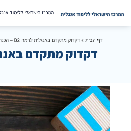
המרכז הישראלי ללימוד אנגל
דף הבית
»
דקדוק מתקדם באנגלית לרמה B2 – הכנה לקפיצת המדרגה הדקדוקית
דקדוק מתקדם באנגלית לרמה B2 – הכנה לק