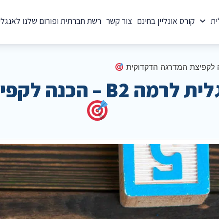
ית
קורס אונליין בחינם
צור קשר
רשת חברתית ופורום שלנו לאנגלי
פיצת המדרגה הדקדוקית