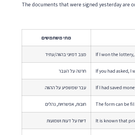
The documents that were signed yesterday are o
מתי משתמשים
If I won the lottery,
מצב דמיוני בהווה/עתיד
If you had asked, I
חרטה על העבר
If I had saved mone
עבר שמשפיע על ההווה
The form can be fil
חובות, אפשרויות, נהלים
It is known that pric
דיווח על דעות ושמועות