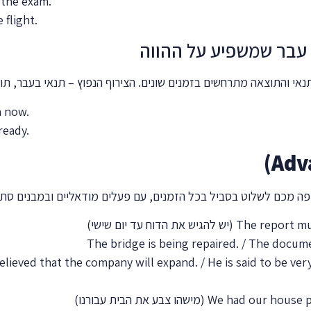
 the exam.
 flight.
n now.
ready.
פה מכם לשלוט בסביל בכל הזמנים, עם פעלים מודאליים ובמבנים סתמי
The report mu
(יש להגיש את הדוח עד יום שישי)
The bridge is being repaired. / The docum
 believed that the company will expand. / He is said to be ver
We had our house p
(מישהו צבע את הבית עבורנו)