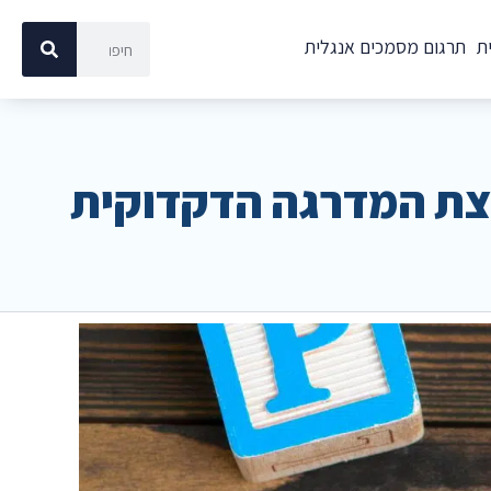
ת
תרגום מסמכים אנגלית