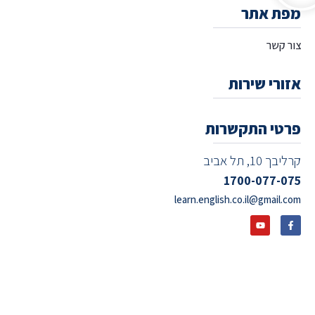
מפת אתר
צור קשר
אזורי שירות
פרטי התקשרות
קרליבך 10, תל אביב
1700-077-075
learn.english.co.il@gmail.com