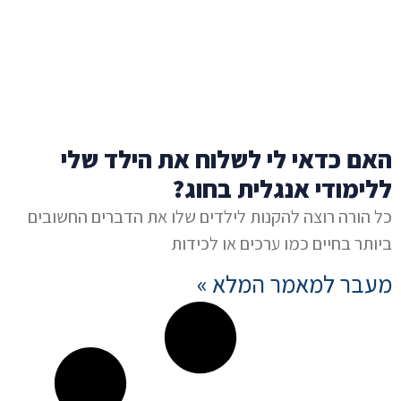
האם כדאי לי לשלוח את הילד שלי
ללימודי אנגלית בחוג?
כל הורה רוצה להקנות לילדים שלו את הדברים החשובים
ביותר בחיים כמו ערכים או לכידות
מעבר למאמר המלא »