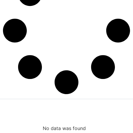
קורסים ללימוד אנגלית
מובילים
No data was found