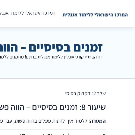
המרכז הישראלי ללימוד אנגל
זמנים בסיסיים – הוו
דף הבית
»
קורס אונליין ללימוד אנגלית בחינם! מוזמנים ללמו
שלב 2: דקדוק בסיסי
שיעור 8: זמנים בסיסיים – הווה פשוט, עבר פשוט ועתיד פשוט
המטרה
: ללמוד איך להטות פעלים בהווה פשוט, עבר פ