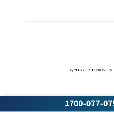
על אירועים בצורה מדויקת.
1700-077-07