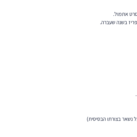
רט אתמול.
פריז בשנה שעברה.
 נשאר בצורתו הבסיסית)