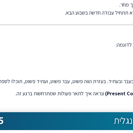
 מחר.
א תתחיל עבודה חדשה בשבוע הבא.
לדוגמה:
עבר ובעתיד. בעזרת הווה פשוט, עבר פשוט, ועתיד פשוט, תוכלו לספר 
ונראה איך לתאר פעולות שמתרחשות ברגע זה.
5
גלית