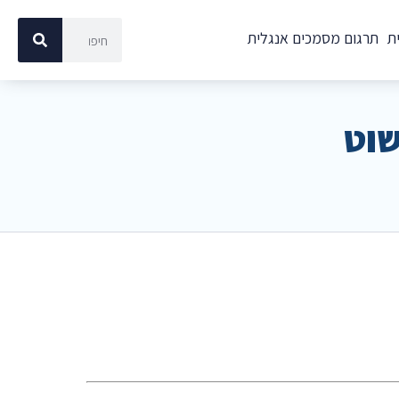
ת
תרגום מסמכים אנגלית
שוט