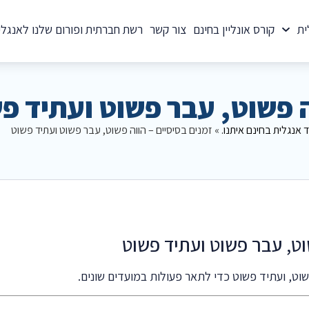
ית
קורס אונליין בחינם
צור קשר
רשת חברתית ופורום שלנו לאנגלי
ה פשוט, עבר פשוט ועתיד פ
ד אנגלית בחינם איתנו.
»
זמנים בסיסיים – הווה פשוט, עבר פשוט ועתיד פשוט
שוט, ועתיד פשוט כדי לתאר פעולות במועדים שונים.