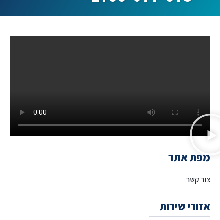
מפת אתר
צור קשר
אזורי שירות