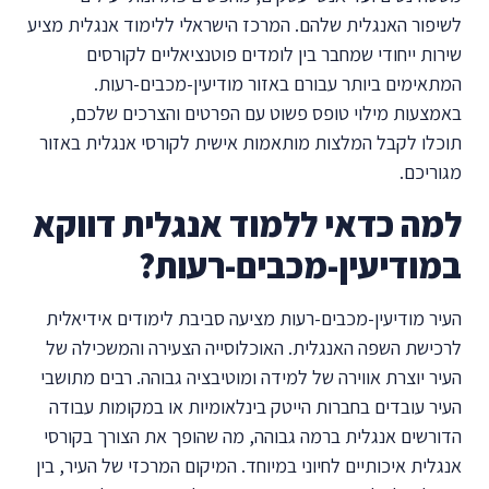
לשיפור האנגלית שלהם. המרכז הישראלי ללימוד אנגלית מציע
שירות ייחודי שמחבר בין לומדים פוטנציאליים לקורסים
המתאימים ביותר עבורם באזור מודיעין-מכבים-רעות.
באמצעות מילוי טופס פשוט עם הפרטים והצרכים שלכם,
תוכלו לקבל המלצות מותאמות אישית לקורסי אנגלית באזור
מגוריכם.
למה כדאי ללמוד אנגלית דווקא
במודיעין-מכבים-רעות?
העיר מודיעין-מכבים-רעות מציעה סביבת לימודים אידיאלית
לרכישת השפה האנגלית. האוכלוסייה הצעירה והמשכילה של
העיר יוצרת אווירה של למידה ומוטיבציה גבוהה. רבים מתושבי
העיר עובדים בחברות הייטק בינלאומיות או במקומות עבודה
הדורשים אנגלית ברמה גבוהה, מה שהופך את הצורך בקורסי
אנגלית איכותיים לחיוני במיוחד. המיקום המרכזי של העיר, בין