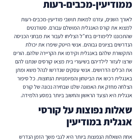
ממודיעין-מכבים-רעות
לאורך השנים, עזרנו למאות תושבי מודיעין-מכבים-רעות
למצוא את קורס האנגלית המושלם עבורם. סטודנטים
שהתכוננו ללימודים בחו"ל הצליחו לעבור את מבחני הכניסה
הנדרשים בציונים גבוהים. אנשי הייטק שיפרו את יכולת
התקשורת שלהם באנגלית וקידמו את הקריירה שלהם. הורים
שרצו לעזור לילדיהם בשיעורי בית מצאו קורסים שנתנו להם
את הכלים הדרושים. אנשי עסקים שנדרשו לנהל משא ומתן
באנגלית רכשו את הביטחון והמיומנויות הנחוצות. כל סיפור
הצלחה מחזק את האמונה שלנו שבחירה נכונה של קורס
אנגלית היא הצעד הראשון והחשוב ביותר במסע הלמידה.
שאלות נפוצות על קורסי
אנגלית במודיעין
אחת השאלות הנפוצות ביותר היא לגבי משך הזמן הנדרש