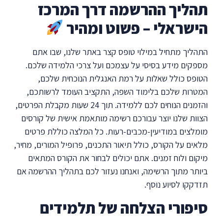
תהליך ההרשמה דרך המרכז
הישראלי – פשוט ומהיר
התהליך מתחיל במילוי טופס קצר באתר שלנו, שבו אתם
מספקים מידע בסיסי על עצמכם ועל צרכי הלמידה שלכם.
הטופס כולל שאלות על רמת האנגלית הנוכחית שלכם,
המטרות שלכם בלימוד השפה, התקציב העומד לרשותכם,
והזמנים הנוחים לכם ללמידה. תוך 24 שעות מקבלת הפרטים,
הצוות שלנו יוצר עבורכם רשימה מותאמת אישית של קורסים
מומלצים במודיעין-מכבים-רעות. כל המלצה כוללת פרטים
מלאים על הקורס, כולל תיאור התכנים, פרופיל המורים, מחיר,
מיקום ולוח זמנים. אתם יכולים לבחור את הקורס המתאים
ביותר מתוך הרשימה, ואנחנו נעזור לכם בתהליך ההרשמה אם
תזדקקו לסיוע נוסף.
סיפורי הצלחה של תלמידים