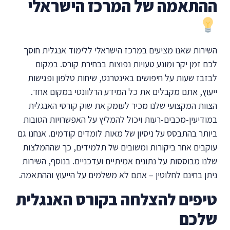
ההתאמה של המרכז הישראלי
השירות שאנו מציעים במרכז הישראלי ללימוד אנגלית חוסך
לכם זמן יקר ומונע טעויות נפוצות בבחירת קורס. במקום
לבזבז שעות על חיפושים באינטרנט, שיחות טלפון ופגישות
ייעוץ, אתם מקבלים את כל המידע הרלוונטי במקום אחד.
הצוות המקצועי שלנו מכיר לעומק את שוק קורסי האנגלית
במודיעין-מכבים-רעות ויכול להמליץ על האפשרויות הטובות
ביותר בהתבסס על ניסיון של מאות לומדים קודמים. אנחנו גם
עוקבים אחר ביקורות ומשובים של תלמידים, כך שההמלצות
שלנו מבוססות על נתונים אמיתיים ועדכניים. בנוסף, השירות
ניתן בחינם לחלוטין – אתם לא משלמים על הייעוץ וההתאמה.
טיפים להצלחה בקורס האנגלית
שלכם