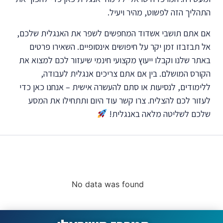
התהליך הזה לפשוט, מהיר ויעיל.
אם אתם תושבי אשדוד המחפשים לשפר את האנגלית שלכם,
אל תבזבזו זמן יקר על חיפושים אינסופיים. השאירו פרטים
באתר שלנו וקבלו ייעוץ מקצועי חינמי שיעזור לכם למצוא את
הקורס המושלם. בין אם אתם צריכים אנגלית לעבודה,
ללימודים, לנסיעות או סתם להעשרה אישית – אנחנו כאן כדי
לעזור לכם להצליח. צרו קשר עוד היום ותתחילו את המסע
שלכם לשליטה מלאה באנגלית!
קורסים ללימוד אנגלית
מובילים
No data was found