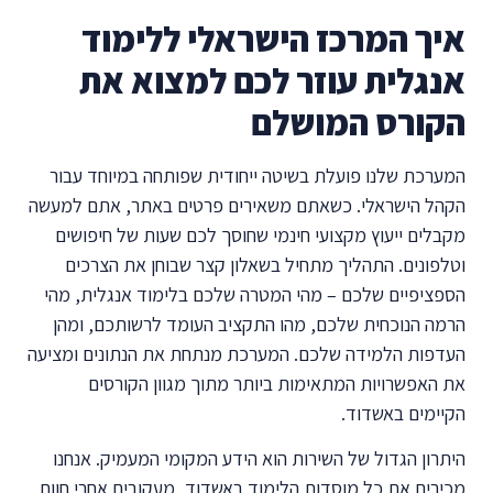
איך המרכז הישראלי ללימוד
אנגלית עוזר לכם למצוא את
הקורס המושלם
המערכת שלנו פועלת בשיטה ייחודית שפותחה במיוחד עבור
הקהל הישראלי. כשאתם משאירים פרטים באתר, אתם למעשה
מקבלים ייעוץ מקצועי חינמי שחוסך לכם שעות של חיפושים
וטלפונים. התהליך מתחיל בשאלון קצר שבוחן את הצרכים
הספציפיים שלכם – מהי המטרה שלכם בלימוד אנגלית, מהי
הרמה הנוכחית שלכם, מהו התקציב העומד לרשותכם, ומהן
העדפות הלמידה שלכם. המערכת מנתחת את הנתונים ומציעה
את האפשרויות המתאימות ביותר מתוך מגוון הקורסים
הקיימים באשדוד.
היתרון הגדול של השירות הוא הידע המקומי המעמיק. אנחנו
מכירים את כל מוסדות הלימוד באשדוד, מעקובים אחרי חוות