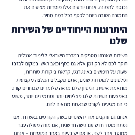
נכנסת לתמונה. אנחנו יודעים אילו מוסדות מציעים את
התמורה הטובה ביותר לכסף בכל רמת מחיר.
היתרונות הייחודיים של השירות
שלנו
השירות שאנחנו מספקים במרכז הישראלי ללימוד אנגלית
חוסך לכם לא רק זמן אלא גם כסף וכאב ראש. במקום לבזבז
שעות על חיפושים באינטרנט, קריאת ביקורות סותרות,
וטלפונים למוסדות שונים, אתם מקבלים המלצה מקצועית
מותאמת אישית. הניסיון שלנו מראה שלומדים שבוחרים קורס
באמצעות השירות שלנו מצליחים יותר ומתמידים יותר, פשוט
כי הם מגיעים לקורס שבאמת מתאים להם.
אנחנו גם עוקבים אחרי השינויים בשוק הקורסים באשדוד. אם
נפתח מוסד חדש עם גישה חדשנית, אם מורה מעולה עבר
ממוסד אחד לשני, או אם יש בעיות באחד המוסדות – אנחנו