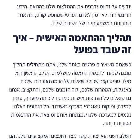
יודעים על זה ומעדכנים את ההמלצות שלנו בהתאם. הידע
הדינמי הזה לא זמין לאדם הפרטי שמחפש קורס, וזה אחד
היתרונות המשמעותיים של השירות שלנו.
תהליך ההתאמה האישית – איך
זה עובד בפועל
כשאתם משאירים פרטים באתר שלנו, אתם מתחילים תהליך
מובנה שנועד להבטיח התאמה מושלמת. השלב הראשון הוא
מילוי טופס קצר שכולל שאלות על הרמה הנוכחית שלכם
באנגלית, המטרות שלכם, לוח הזמנים שלכם, והתקציב. אנחנו
גם שואלים על העדפות אישיות כמו גודל כיתה מועדף, סגנון
למידה, ומיקום גיאוגרפי מועדף באשדוד. כל הנתונים האלה
נכנסים למערכת שלנו שמנתחת אותם ומוצאת את ההתאמות
הטובות ביותר.
השלב השני הוא יצירת קשר מצד היועצים המקצועיים שלנו. הם