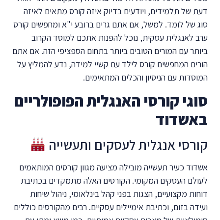
דעת של תלמידים, ויודעים בדיוק איזה קורס מתאים לאיזה
סוג של לומד. למשל, אם אתם גרים ברובע י"א ומחפשים קורס
ערב לאנגלית עסקית, נוכל להפנות אתכם למוסד הקרוב
ביותר עם המורים הטובים ביותר בתחום הספציפי הזה. אם אתם
הורים המחפשים קורס לילד עם קשיי למידה, נדע להמליץ על
המוסדות עם הניסיון והכלים המתאימים.
סוגי קורסי האנגלית הפופולריים
באשדוד
קורסי אנגלית לעסקים ותעשייה
אשדוד כעיר תעשייה מובילה מציעה מגוון קורסים המותאמים
לעולם העסקים המקומי. הקורסים האלה מתמקדים בכתיבת
דוחות מקצועיים, הצגות בפני קהל בינלאומי, ניהול שיחות
ועידה בזום, וכתיבת אימיילים עסקיים. רבים מהקורסים כוללים