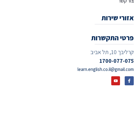
צור קשר
אזורי שירות
פרטי התקשרות
קרליבך 10, תל אביב
1700-077-075
learn.english.co.il@gmail.com